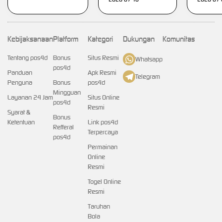
Kebijaksanaan
Platform
Kategori
Dukungan
Komunitas
Tentang pos4d
Bonus
Situs Resmi
Whatsapp
pos4d
Panduan
Apk Resmi
Telegram
Penguna
Bonus
pos4d
Mingguan
Layanan 24 Jam
Situs Online
pos4d
Resmi
Syarat &
Bonus
Ketentuan
Link pos4d
Refferal
Terpercaya
pos4d
Permainan
Online
Resmi
Togel Online
Resmi
Taruhan
Bola
Crash Game