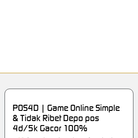
P
A
POS4D | Game Online Simple
& Tidak Ribet Depo pos
4d/5k Gacor 100%
pos4d
hadir menawarkan pengalaman main game online yang benar-benar