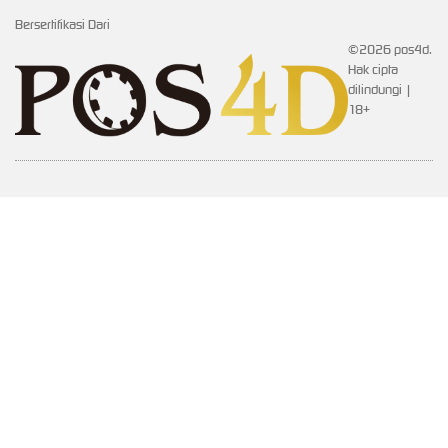
Bersertifikasi Dari
©2026 pos4d.
Hak cipta
dilindungi |
18+