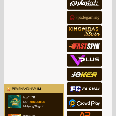
PEMENANG HARI INI
bgz****8
IDR
1,916,000.00
Mahjong Ways 2
bint****m
IDR
1,360,000.00